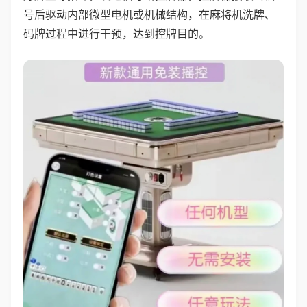
号后驱动内部微型电机或机械结构，在麻将机洗牌、
码牌过程中进行干预，达到控牌目的。