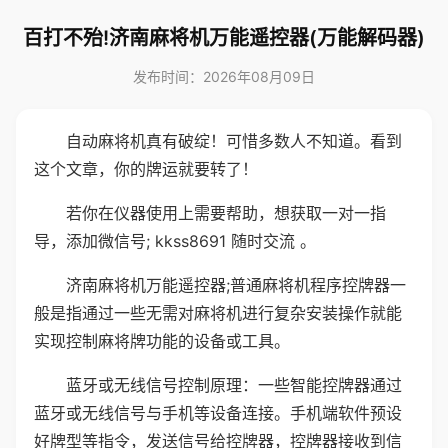
百打不殆!济南麻将机万能遥控器(万能解码器)
发布时间：2026年08月09日
自动麻将机真有破绽！可惜多数人不知道。看到
这个文章，你的牌运就要转了！
若你在仪器使用上需要帮助，想获取一对一指
导，添加微信号; kkss8691 随时交流 。
济南麻将机万能遥控器;普通麻将机程序控牌器一
般是指通过一些无需对麻将机进行复杂安装操作就能
实现控制麻将牌功能的设备或工具。
蓝牙或无线信号控制原理：一些智能控牌器通过
蓝牙或无线信号与手机等设备连接。手机端软件预设
好牌型等指令，发送信号给控牌器，控牌器接收到信