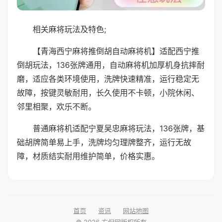
相关麻将玩法及特色;
【青海西宁麻将推倒胡自动麻将机】适配西宁推
倒胡玩法，136张牌通用，自动麻将机加厚机身抗摔耐
磨，适应各类环境使用，洗牌快速精准，运行稳定无
故障，按键灵敏耐用，长久使用不卡顿，小院休闲、
邻里相聚，欢乐不断。
普通麻将机适配宁夏吴忠麻将玩法，136张牌，基
础胡牌简单易上手，洗牌均匀理牌整齐，运行无故
障，材质结实耐用维护简单，价格实惠。
首页
资讯
网站地图
© 2026 方倪网版权所有