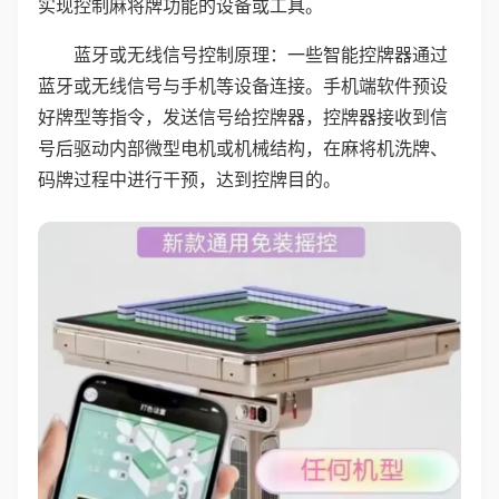
实现控制麻将牌功能的设备或工具。
蓝牙或无线信号控制原理：一些智能控牌器通过
蓝牙或无线信号与手机等设备连接。手机端软件预设
好牌型等指令，发送信号给控牌器，控牌器接收到信
号后驱动内部微型电机或机械结构，在麻将机洗牌、
码牌过程中进行干预，达到控牌目的。