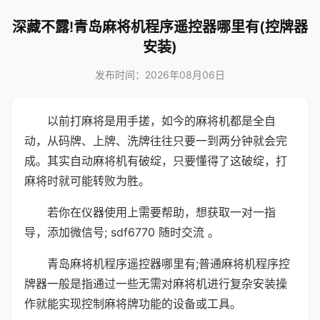
深藏不露!青岛麻将机程序遥控器哪里有(控牌器
安装)
发布时间：2026年08月06日
以前打麻将是用手搓，如今的麻将机都是全自
动，从码牌、上牌、洗牌往往只要一到两分钟就会完
成。其实自动麻将机有破绽，只要懂得了这破绽，打
麻将时就可能转败为胜。
若你在仪器使用上需要帮助，想获取一对一指
导，添加微信号; sdf6770 随时交流 。
青岛麻将机程序遥控器哪里有;普通麻将机程序控
牌器一般是指通过一些无需对麻将机进行复杂安装操
作就能实现控制麻将牌功能的设备或工具。