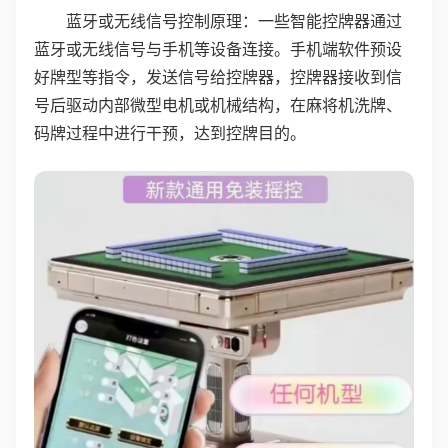
蓝牙或无线信号控制原理：一些智能控牌器通过
蓝牙或无线信号与手机等设备连接。手机端软件预设
好牌型等指令，发送信号给控牌器，控牌器接收到信
号后驱动内部微型电机或机械结构，在麻将机洗牌、
码牌过程中进行干预，达到控牌目的。