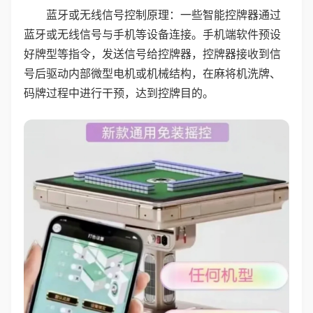
蓝牙或无线信号控制原理：一些智能控牌器通过
蓝牙或无线信号与手机等设备连接。手机端软件预设
好牌型等指令，发送信号给控牌器，控牌器接收到信
号后驱动内部微型电机或机械结构，在麻将机洗牌、
码牌过程中进行干预，达到控牌目的。