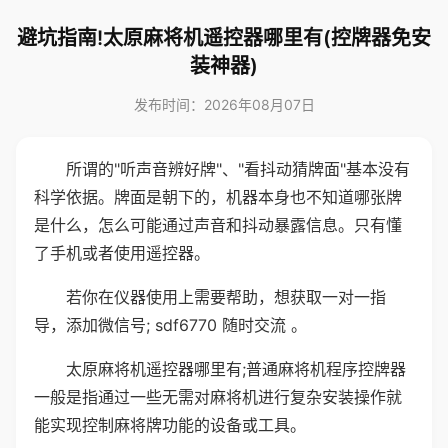
避坑指南!太原麻将机遥控器哪里有(控牌器免安
装神器)
发布时间：2026年08月07日
所谓的"听声音辨好牌"、"看抖动猜牌面"基本没有
科学依据。牌面是朝下的，机器本身也不知道哪张牌
是什么，怎么可能通过声音和抖动暴露信息。只有懂
了手机或者使用遥控器。
若你在仪器使用上需要帮助，想获取一对一指
导，添加微信号; sdf6770 随时交流 。
太原麻将机遥控器哪里有;普通麻将机程序控牌器
一般是指通过一些无需对麻将机进行复杂安装操作就
能实现控制麻将牌功能的设备或工具。