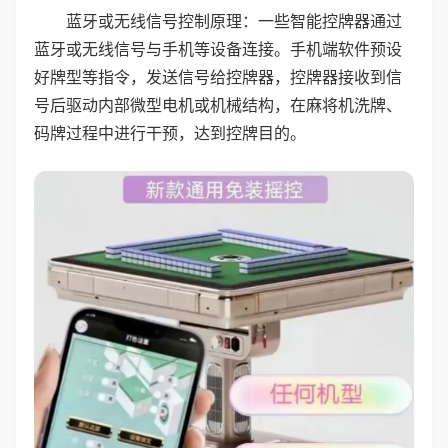
蓝牙或无线信号控制原理：一些智能控牌器通过
蓝牙或无线信号与手机等设备连接。手机端软件预设
好牌型等指令，发送信号给控牌器，控牌器接收到信
号后驱动内部微型电机或机械结构，在麻将机洗牌、
码牌过程中进行干预，达到控牌目的。