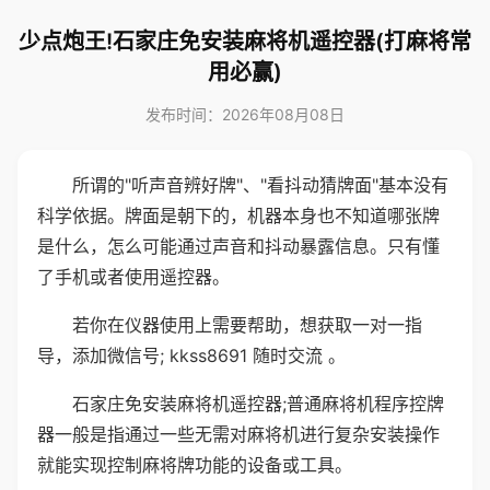
少点炮王!石家庄免安装麻将机遥控器(打麻将常
用必赢)
发布时间：2026年08月08日
所谓的"听声音辨好牌"、"看抖动猜牌面"基本没有
科学依据。牌面是朝下的，机器本身也不知道哪张牌
是什么，怎么可能通过声音和抖动暴露信息。只有懂
了手机或者使用遥控器。
若你在仪器使用上需要帮助，想获取一对一指
导，添加微信号; kkss8691 随时交流 。
石家庄免安装麻将机遥控器;普通麻将机程序控牌
器一般是指通过一些无需对麻将机进行复杂安装操作
就能实现控制麻将牌功能的设备或工具。