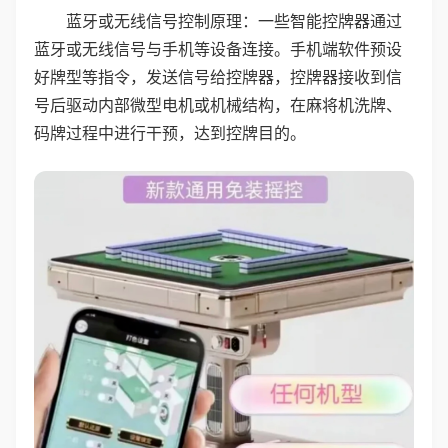
蓝牙或无线信号控制原理：一些智能控牌器通过
蓝牙或无线信号与手机等设备连接。手机端软件预设
好牌型等指令，发送信号给控牌器，控牌器接收到信
号后驱动内部微型电机或机械结构，在麻将机洗牌、
码牌过程中进行干预，达到控牌目的。