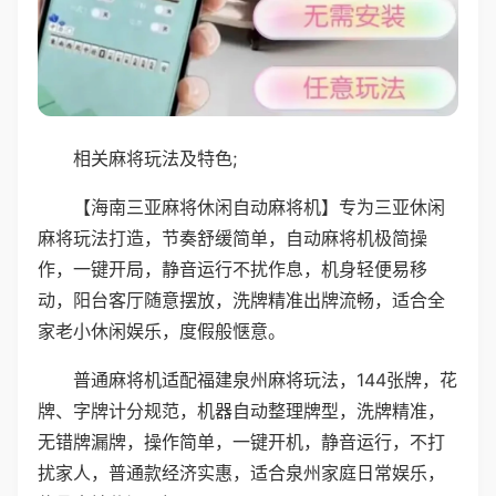
相关麻将玩法及特色;
【海南三亚麻将休闲自动麻将机】专为三亚休闲
麻将玩法打造，节奏舒缓简单，自动麻将机极简操
作，一键开局，静音运行不扰作息，机身轻便易移
动，阳台客厅随意摆放，洗牌精准出牌流畅，适合全
家老小休闲娱乐，度假般惬意。
普通麻将机适配福建泉州麻将玩法，144张牌，花
牌、字牌计分规范，机器自动整理牌型，洗牌精准，
无错牌漏牌，操作简单，一键开机，静音运行，不打
扰家人，普通款经济实惠，适合泉州家庭日常娱乐，