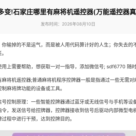
多变!石家庄哪里有麻将机遥控器(万能遥控器真
发布时间：2026年08月10日
，你输掉的不是运气，而是被人用代码算计好的人生；你失去的
任。
用上需要帮助，想获取一对一指导，添加微信号; sdf6770 随时
有麻将机遥控器;普通麻将机程序控牌器一般是指通过一些无需对
控制麻将牌功能的设备或工具。
信号控制原理：一些智能控牌器通过蓝牙或无线信号与手机等设
指令，发送信号给控牌器，控牌器接收到信号后驱动内部微型电
牌过程中进行干预，达到控牌目的。