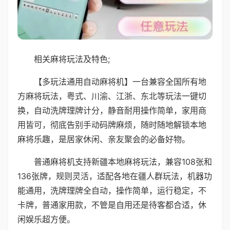
相关麻将玩法及特色;
【多玩法通用自动麻将机】一台兼容全国所有地
方麻将玩法，粤式、川渝、江浙、东北等玩法一键切
换，自动洗牌理牌计分，静音耐用操作简单，家用商
用皆可，彻底告别手动码牌麻烦，随时随地解锁本地
麻将乐趣，是居家休闲、亲友聚会的必备好物。
普通麻将机支持新疆本地麻将玩法，兼容108张和
136张牌，规则灵活，适配各地在疆人群玩法，机器功
能通用，洗牌理牌全自动，操作简单，运行稳定，不
卡牌，普通家用款，不管是自用还是待客都合适，休
闲娱乐超方便。