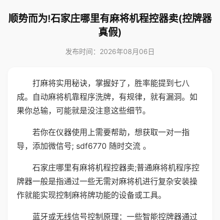
顺势而为!石家庄哪里有麻将机程控器卖(控牌器
真假)
发布时间：2026年08月06日
打麻将实用秘诀，掌握好了，胜率能提到七八
成。自动麻将机靠程序洗牌，有规律，就有漏洞。如
果你总输，可能就是没注意这些细节。
若你在仪器使用上需要帮助，想获取一对一指
导，添加微信号; sdf6770 随时交流 。
石家庄哪里有麻将机程控器卖;普通麻将机程序控
牌器一般是指通过一些无需对麻将机进行复杂安装操
作就能实现控制麻将牌功能的设备或工具。
蓝牙或无线信号控制原理：一些智能控牌器通过