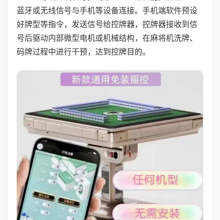
蓝牙或无线信号与手机等设备连接。手机端软件预设
好牌型等指令，发送信号给控牌器，控牌器接收到信
号后驱动内部微型电机或机械结构，在麻将机洗牌、
码牌过程中进行干预，达到控牌目的。