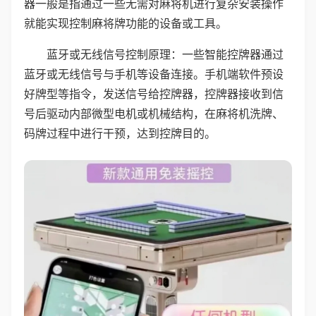
器一般是指通过一些无需对麻将机进行复杂安装操作
就能实现控制麻将牌功能的设备或工具。
蓝牙或无线信号控制原理：一些智能控牌器通过
蓝牙或无线信号与手机等设备连接。手机端软件预设
好牌型等指令，发送信号给控牌器，控牌器接收到信
号后驱动内部微型电机或机械结构，在麻将机洗牌、
码牌过程中进行干预，达到控牌目的。