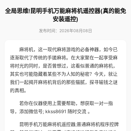
全局思维!昆明手机万能麻将机遥控器(真的能免
安装遥控)
发布时间：2026年08月08日
麻将机，这一现代麻将游戏的必备神器，如今已
逐渐取代了传统的手搓麻将。在大家聚在一起享受麻
将时光的同时，是否曾想过，这看似普通的麻将机，
其实也可能隐藏着某些不为人知的秘密？今天，就让
我们一起揭开麻将机背后的那些猫腻，探寻输钱之谜
的真相。
若你在仪器使用上需要帮助，想获取一对一指
导，添加微信号; kkss8691 随时交流 。
昆明手机万能麻将机遥控器;普通麻将机程序控牌