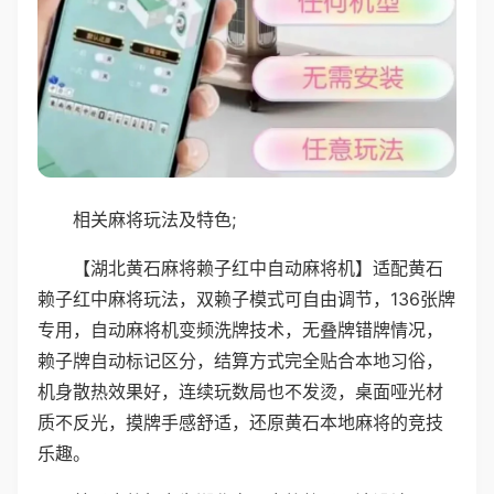
相关麻将玩法及特色;
【湖北黄石麻将赖子红中自动麻将机】适配黄石
赖子红中麻将玩法，双赖子模式可自由调节，136张牌
专用，自动麻将机变频洗牌技术，无叠牌错牌情况，
赖子牌自动标记区分，结算方式完全贴合本地习俗，
机身散热效果好，连续玩数局也不发烫，桌面哑光材
质不反光，摸牌手感舒适，还原黄石本地麻将的竞技
乐趣。