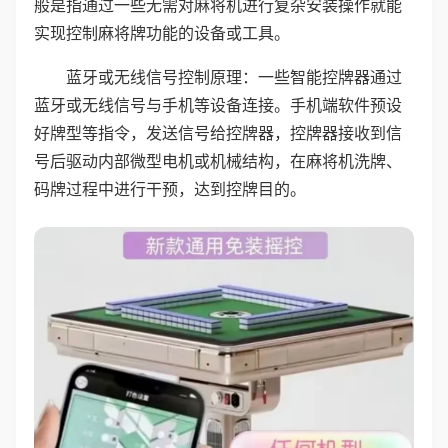
般是指通过一些无需对麻将机进行复杂安装操作就能
实现控制麻将牌功能的设备或工具。
蓝牙或无线信号控制原理：一些智能控牌器通过
蓝牙或无线信号与手机等设备连接。手机端软件预设
好牌型等指令，发送信号给控牌器，控牌器接收到信
号后驱动内部微型电机或机械结构，在麻将机洗牌、
码牌过程中进行干预，达到控牌目的。