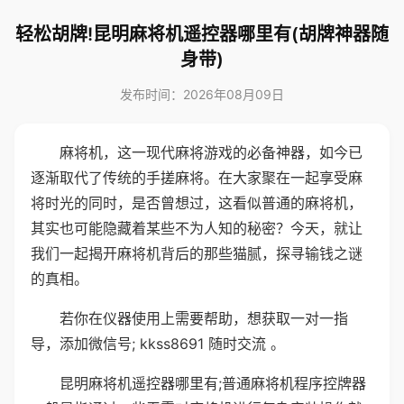
轻松胡牌!昆明麻将机遥控器哪里有(胡牌神器随
身带)
发布时间：2026年08月09日
麻将机，这一现代麻将游戏的必备神器，如今已
逐渐取代了传统的手搓麻将。在大家聚在一起享受麻
将时光的同时，是否曾想过，这看似普通的麻将机，
其实也可能隐藏着某些不为人知的秘密？今天，就让
我们一起揭开麻将机背后的那些猫腻，探寻输钱之谜
的真相。
若你在仪器使用上需要帮助，想获取一对一指
导，添加微信号; kkss8691 随时交流 。
昆明麻将机遥控器哪里有;普通麻将机程序控牌器