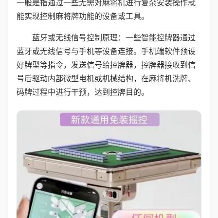
一般是指通过一些无需对麻将机进行复杂安装操作就
能实现控制麻将牌功能的设备或工具。
蓝牙或无线信号控制原理：一些智能控牌器通过
蓝牙或无线信号与手机等设备连接。手机端软件预设
好牌型等指令，发送信号给控牌器，控牌器接收到信
号后驱动内部微型电机或机械结构，在麻将机洗牌、
码牌过程中进行干预，达到控牌目的。