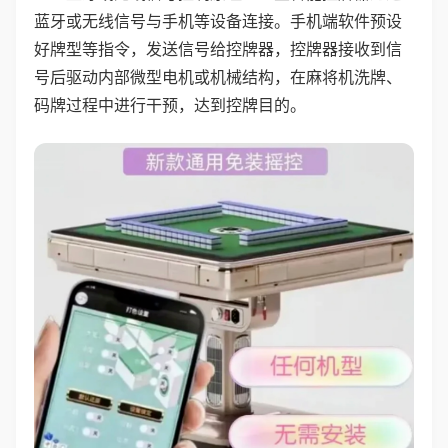
蓝牙或无线信号与手机等设备连接。手机端软件预设
好牌型等指令，发送信号给控牌器，控牌器接收到信
号后驱动内部微型电机或机械结构，在麻将机洗牌、
码牌过程中进行干预，达到控牌目的。