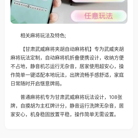
相关麻将玩法及特色;
【甘肃武威麻将夹胡自动麻将机】专为武威夹胡
麻将玩法定制，自动麻将机折叠便携设计，收纳方便
不占地，静音机芯运行无杂音，居家使用超安心，操
作简单一键适配本地玩法，出牌流畅手感舒适，家庭
日常随时开启惬意牌局。
普通麻将机专为甘肃武威麻将玩法设计，108张
牌，自摸胡为主杠牌计分，静音运行洗牌无杂音，居
家安心，机身稳固放置平稳，操作简单无需设置。