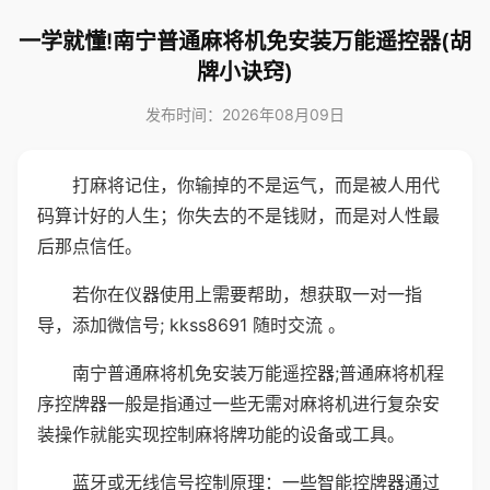
一学就懂!南宁普通麻将机免安装万能遥控器(胡
牌小诀窍)
发布时间：2026年08月09日
打麻将记住，你输掉的不是运气，而是被人用代
码算计好的人生；你失去的不是钱财，而是对人性最
后那点信任。
若你在仪器使用上需要帮助，想获取一对一指
导，添加微信号; kkss8691 随时交流 。
南宁普通麻将机免安装万能遥控器;普通麻将机程
序控牌器一般是指通过一些无需对麻将机进行复杂安
装操作就能实现控制麻将牌功能的设备或工具。
蓝牙或无线信号控制原理：一些智能控牌器通过