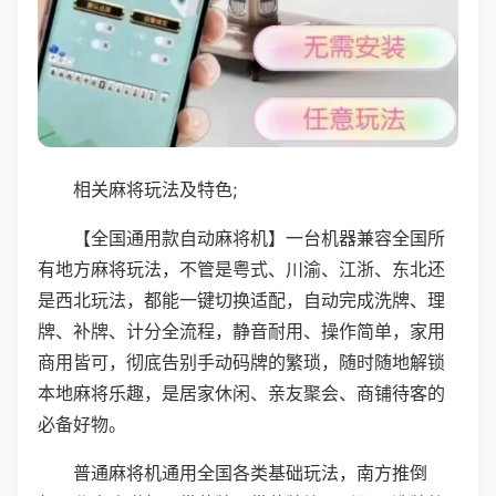
相关麻将玩法及特色;
【全国通用款自动麻将机】一台机器兼容全国所
有地方麻将玩法，不管是粤式、川渝、江浙、东北还
是西北玩法，都能一键切换适配，自动完成洗牌、理
牌、补牌、计分全流程，静音耐用、操作简单，家用
商用皆可，彻底告别手动码牌的繁琐，随时随地解锁
本地麻将乐趣，是居家休闲、亲友聚会、商铺待客的
必备好物。
普通麻将机通用全国各类基础玩法，南方推倒