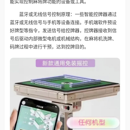
能实现控制麻将牌功能的设备或工具。
蓝牙或无线信号控制原理：一些智能控牌器通过
蓝牙或无线信号与手机等设备连接。手机端软件预设
好牌型等指令，发送信号给控牌器，控牌器接收到信
号后驱动内部微型电机或机械结构，在麻将机洗牌、
码牌过程中进行干预，达到控牌目的。