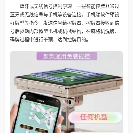
蓝牙或无线信号控制原理：一些智能控牌器通过
蓝牙或无线信号与手机等设备连接。手机端软件预设
好牌型等指令，发送信号给控牌器，控牌器接收到信
号后驱动内部微型电机或机械结构，在麻将机洗牌、
码牌过程中进行干预，达到控牌目的。