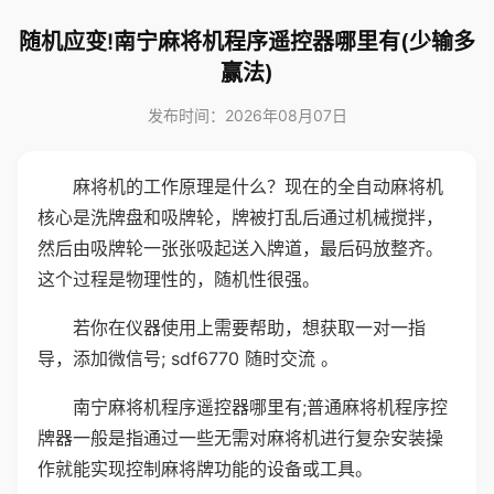
随机应变!南宁麻将机程序遥控器哪里有(少输多
赢法)
发布时间：2026年08月07日
麻将机的工作原理是什么？现在的全自动麻将机
核心是洗牌盘和吸牌轮，牌被打乱后通过机械搅拌，
然后由吸牌轮一张张吸起送入牌道，最后码放整齐。
这个过程是物理性的，随机性很强。
若你在仪器使用上需要帮助，想获取一对一指
导，添加微信号; sdf6770 随时交流 。
南宁麻将机程序遥控器哪里有;普通麻将机程序控
牌器一般是指通过一些无需对麻将机进行复杂安装操
作就能实现控制麻将牌功能的设备或工具。