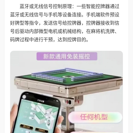
蓝牙或无线信号控制原理：一些智能控牌器通过
蓝牙或无线信号与手机等设备连接。手机端软件预设
好牌型等指令，发送信号给控牌器，控牌器接收到信
号后驱动内部微型电机或机械结构，在麻将机洗牌、
码牌过程中进行干预，达到控牌目的。