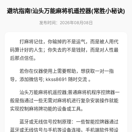
避坑指南!汕头万能麻将机遥控器(常胜小秘诀)
发布时间：2026年08月08日
打麻将记住，你输掉的不是运气，而是被人用代
码算计好的人生；你失去的不是钱财，而是对人性最
后那点信任。
若你在仪器使用上需要帮助，想获取一对一指
导，添加微信号; kkss8691 随时交流 。
汕头万能麻将机遥控器;普通麻将机程序控牌器一
般是指通过一些无需对麻将机进行复杂安装操作就能
实现控制麻将牌功能的设备或工具。
蓝牙或无线信号控制原理：一些智能控牌器通过
蓝牙或无线信号与手机等设备连接。手机端软件预设