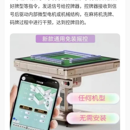
好牌型等指令，发送信号给控牌器，控牌器接收到信
号后驱动内部微型电机或机械结构，在麻将机洗牌、
码牌过程中进行干预，达到控牌目的。