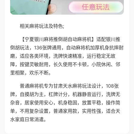
相关麻将玩法及特色;
【宁夏银川麻将推倒胡自动麻将机】适配银川推
倒胡玩法，136张牌通用，自动麻将机加厚机身抗摔耐
磨，适应各类环境，洗牌快速精准，运行稳定无故
障，按键灵敏耐用，长久使用不卡顿，小院休闲、邻
里相聚，欢乐不断。
普通麻将机专为甘肃天水麻将玩法设计，108张
牌，自摸胡为主，杠牌计分，机器静音运行，洗牌无
杂音，居家使用安心，机身稳固，放置平稳，操作简
单，不用复杂设置，普通家用款，实用性强，适合天
水家庭日常消遣。