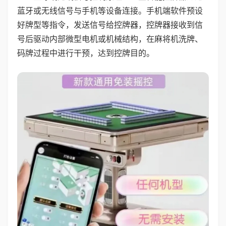
蓝牙或无线信号与手机等设备连接。手机端软件预设
好牌型等指令，发送信号给控牌器，控牌器接收到信
号后驱动内部微型电机或机械结构，在麻将机洗牌、
码牌过程中进行干预，达到控牌目的。