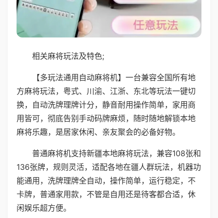
相关麻将玩法及特色;
【多玩法通用自动麻将机】一台兼容全国所有地
方麻将玩法，粤式、川渝、江浙、东北等玩法一键切
换，自动洗牌理牌计分，静音耐用操作简单，家用商
用皆可，彻底告别手动码牌麻烦，随时随地解锁本地
麻将乐趣，是居家休闲、亲友聚会的必备好物。
普通麻将机支持新疆本地麻将玩法，兼容108张和
136张牌，规则灵活，适配各地在疆人群玩法，机器功
能通用，洗牌理牌全自动，操作简单，运行稳定，不
卡牌，普通家用款，不管是自用还是待客都合适，休
闲娱乐超方便。