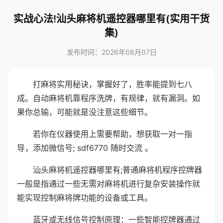
实战心法!汕头麻将机遥控器哪里有(实用干货
集)
发布时间：2026年08月07日
打麻将实用秘诀，掌握好了，胜率能提到七八
成。自动麻将机靠程序洗牌，有规律，就有漏洞。如
果你总输，可能就是没注意这些细节。
若你在仪器使用上需要帮助，想获取一对一指
导，添加微信号; sdf6770 随时交流 。
汕头麻将机遥控器哪里有;普通麻将机程序控牌器
一般是指通过一些无需对麻将机进行复杂安装操作就
能实现控制麻将牌功能的设备或工具。
蓝牙或无线信号控制原理：一些智能控牌器通过