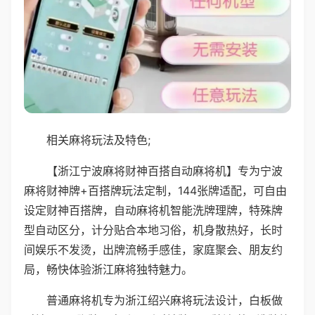
相关麻将玩法及特色;
【浙江宁波麻将财神百搭自动麻将机】专为宁波
麻将财神牌+百搭牌玩法定制，144张牌适配，可自由
设定财神百搭牌，自动麻将机智能洗牌理牌，特殊牌
型自动区分，计分贴合本地习俗，机身散热好，长时
间娱乐不发烫，出牌流畅手感佳，家庭聚会、朋友约
局，畅快体验浙江麻将独特魅力。
普通麻将机专为浙江绍兴麻将玩法设计，白板做