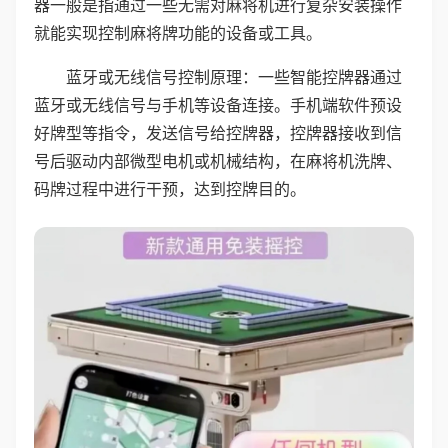
器一般是指通过一些无需对麻将机进行复杂安装操作
就能实现控制麻将牌功能的设备或工具。
蓝牙或无线信号控制原理：一些智能控牌器通过
蓝牙或无线信号与手机等设备连接。手机端软件预设
好牌型等指令，发送信号给控牌器，控牌器接收到信
号后驱动内部微型电机或机械结构，在麻将机洗牌、
码牌过程中进行干预，达到控牌目的。