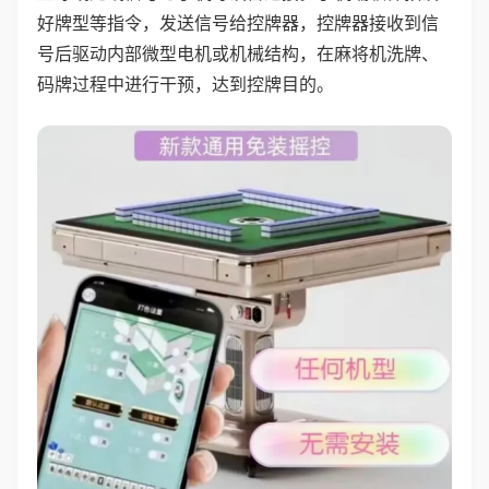
好牌型等指令，发送信号给控牌器，控牌器接收到信
号后驱动内部微型电机或机械结构，在麻将机洗牌、
码牌过程中进行干预，达到控牌目的。