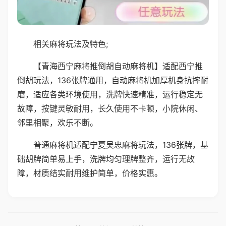
相关麻将玩法及特色;
【青海西宁麻将推倒胡自动麻将机】适配西宁推
倒胡玩法，136张牌通用，自动麻将机加厚机身抗摔耐
磨，适应各类环境使用，洗牌快速精准，运行稳定无
故障，按键灵敏耐用，长久使用不卡顿，小院休闲、
邻里相聚，欢乐不断。
普通麻将机适配宁夏吴忠麻将玩法，136张牌，基
础胡牌简单易上手，洗牌均匀理牌整齐，运行无故
障，材质结实耐用维护简单，价格实惠。