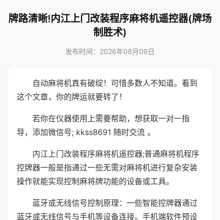
牌路清晰!内江上门改装程序麻将机遥控器(牌场
制胜术)
发布时间：2026年08月09日
自动麻将机真有破绽！可惜多数人不知道。看到
这个文章，你的牌运就要转了！
若你在仪器使用上需要帮助，想获取一对一指
导，添加微信号; kkss8691 随时交流 。
内江上门改装程序麻将机遥控器;普通麻将机程序
控牌器一般是指通过一些无需对麻将机进行复杂安装
操作就能实现控制麻将牌功能的设备或工具。
蓝牙或无线信号控制原理：一些智能控牌器通过
蓝牙或无线信号与手机等设备连接。手机端软件预设