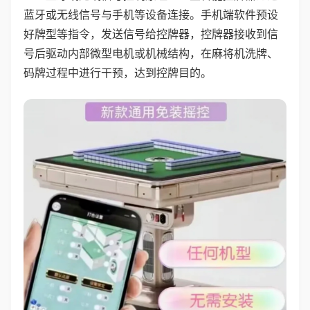
蓝牙或无线信号与手机等设备连接。手机端软件预设
好牌型等指令，发送信号给控牌器，控牌器接收到信
号后驱动内部微型电机或机械结构，在麻将机洗牌、
码牌过程中进行干预，达到控牌目的。