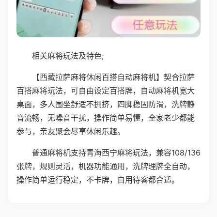
相关麻将玩法及特色;
【西藏拉萨麻将休闲百搭自动麻将机】契合拉萨
百搭麻将玩法，可自由设定百搭牌，自动麻将机宽大
桌面，多人围坐舒适不拥挤，四脚稳固防滑，洗牌静
音流畅，无噪音干扰，操作简单易懂，全家老少都能
参与，亲友聚会尽享休闲乐趣。
普通麻将机支持青海西宁麻将玩法，兼容108/136
张牌，规则灵活，机器功能通用，洗牌理牌全自动，
操作简单运行稳定，不卡牌，自用待客都合适。