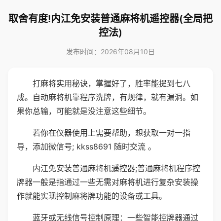
取舍有度!内江免安装普通麻将机遥控器(全局把
控法)
发布时间：2026年08月10日
打麻将实用秘诀，掌握好了，胜率能提到七八
成。自动麻将机靠程序洗牌，有规律，就有漏洞。如
果你总输，可能就是没注意这些细节。
若你在仪器使用上需要帮助，想获取一对一指
导，添加微信号; kkss8691 随时交流 。
内江免安装普通麻将机遥控器;普通麻将机程序控
牌器一般是指通过一些无需对麻将机进行复杂安装操
作就能实现控制麻将牌功能的设备或工具。
蓝牙或无线信号控制原理：一些智能控牌器通过