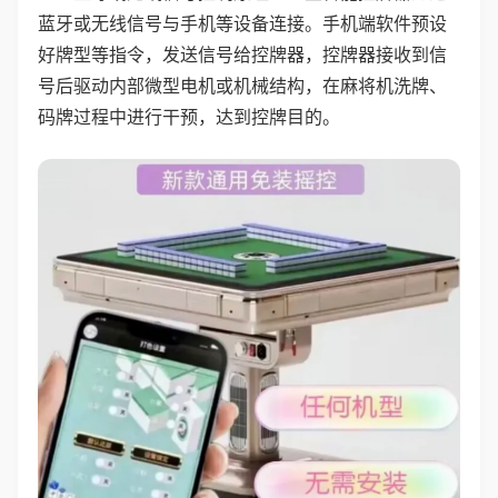
蓝牙或无线信号与手机等设备连接。手机端软件预设
好牌型等指令，发送信号给控牌器，控牌器接收到信
号后驱动内部微型电机或机械结构，在麻将机洗牌、
码牌过程中进行干预，达到控牌目的。