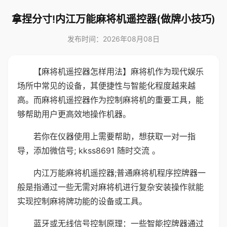
拿捏分寸!内江万能麻将机遥控器(做牌小技巧)
发布时间：2026年08月08日
【麻将机遥控器怎样用法】麻将机作为现代娱乐
场所中常见的设备，其便捷性与智能化程度越来越
高。而麻将机遥控器作为控制麻将机的重要工具，能
够帮助用户更高效地操作机器。
若你在仪器使用上需要帮助，想获取一对一指
导，添加微信号; kkss8691 随时交流 。
内江万能麻将机遥控器;普通麻将机程序控牌器一
般是指通过一些无需对麻将机进行复杂安装操作就能
实现控制麻将牌功能的设备或工具。
蓝牙或无线信号控制原理：一些智能控牌器通过