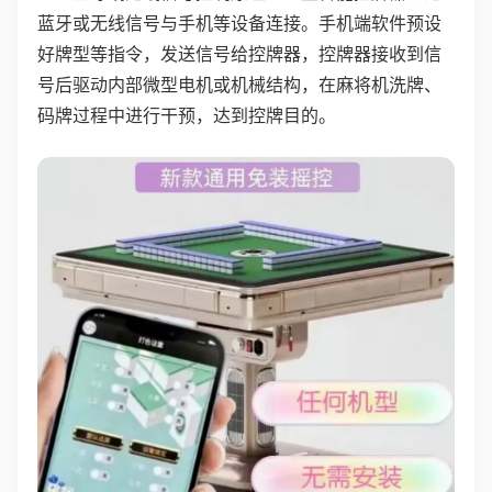
蓝牙或无线信号与手机等设备连接。手机端软件预设
好牌型等指令，发送信号给控牌器，控牌器接收到信
号后驱动内部微型电机或机械结构，在麻将机洗牌、
码牌过程中进行干预，达到控牌目的。