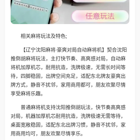
相关麻将玩法及特色;
【辽宁沈阳麻将·豪爽对局自动麻将机】契合沈阳
推倒胡麻将玩法，主打快节奏、高爽感对局，自动麻
将机加厚机芯，耐用抗造，洗牌极速，无需长时间等
待，四脚稳固，出牌空间充足，适配东北牌友豪爽出
牌方式，静音不扰邻，家用商用都可，朋友欢聚尽情
享受麻将乐趣。
普通麻将机支持沈阳推倒胡玩法，快节奏高爽感
对局，机器加厚机芯耐用抗造，洗牌极速无需等待，
桌面宽敞稳固，适配东北出牌习惯，静音不扰邻，家
用商用均可，朋友欢聚尽情享乐。