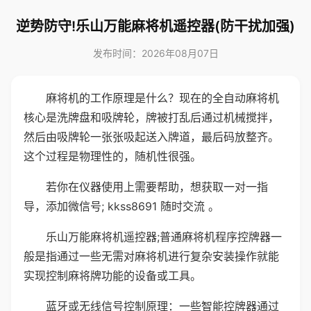
逆势防守!乐山万能麻将机遥控器(防干扰加强)
发布时间：2026年08月07日
麻将机的工作原理是什么？现在的全自动麻将机
核心是洗牌盘和吸牌轮，牌被打乱后通过机械搅拌，
然后由吸牌轮一张张吸起送入牌道，最后码放整齐。
这个过程是物理性的，随机性很强。
若你在仪器使用上需要帮助，想获取一对一指
导，添加微信号; kkss8691 随时交流 。
乐山万能麻将机遥控器;普通麻将机程序控牌器一
般是指通过一些无需对麻将机进行复杂安装操作就能
实现控制麻将牌功能的设备或工具。
蓝牙或无线信号控制原理：一些智能控牌器通过