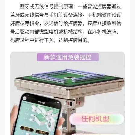
蓝牙或无线信号控制原理：一些智能控牌器通过
蓝牙或无线信号与手机等设备连接。手机端软件预设
好牌型等指令，发送信号给控牌器，控牌器接收到信
号后驱动内部微型电机或机械结构，在麻将机洗牌、
码牌过程中进行干预，达到控牌目的。