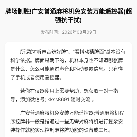
牌场制胜!广安普通麻将机免安装万能遥控器(超
强抗干扰)
发布时间：2026年08月09日
所谓的"听声音辨好牌"、"看抖动猜牌面"基本没有
科学依据。牌面是朝下的，机器本身也不知道哪张牌
是什么，怎么可能通过声音和抖动暴露信息。只有懂
了手机或者使用遥控器。
若你在仪器使用上需要帮助，想获取一对一指
导，添加微信号; kkss8691 随时交流 。
广安普通麻将机免安装万能遥控器;普通麻将机程
序控牌器一般是指通过一些无需对麻将机进行复杂安
装操作就能实现控制麻将牌功能的设备或工具。