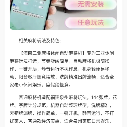
相关麻将玩法及特色;
【海南三亚麻将休闲自动麻将机】专为三亚休闲
麻将玩法打造，节奏舒缓简单，自动麻将机极简操
作，一键开局，静音运行不扰作息，机身轻便易移
动，阳台客厅随意摆放，洗牌精准出牌流畅，适合全
家老小休闲娱乐，度假般惬意。
普通麻将机适配福建泉州麻将玩法，144张牌，花
牌、字牌计分规范，机器自动整理牌型，洗牌精准，
无错牌漏牌，操作简单，一键开机，静音运行，不打
扰家人，普通款经济实惠，适合泉州家庭日常娱乐，