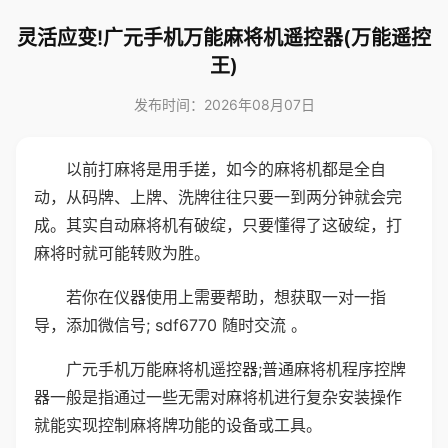
灵活应变!广元手机万能麻将机遥控器(万能遥控
王)
发布时间：2026年08月07日
以前打麻将是用手搓，如今的麻将机都是全自
动，从码牌、上牌、洗牌往往只要一到两分钟就会完
成。其实自动麻将机有破绽，只要懂得了这破绽，打
麻将时就可能转败为胜。
若你在仪器使用上需要帮助，想获取一对一指
导，添加微信号; sdf6770 随时交流 。
广元手机万能麻将机遥控器;普通麻将机程序控牌
器一般是指通过一些无需对麻将机进行复杂安装操作
就能实现控制麻将牌功能的设备或工具。