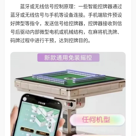
蓝牙或无线信号控制原理：一些智能控牌器通过
蓝牙或无线信号与手机等设备连接。手机端软件预设
好牌型等指令，发送信号给控牌器，控牌器接收到信
号后驱动内部微型电机或机械结构，在麻将机洗牌、
码牌过程中进行干预，达到控牌目的。