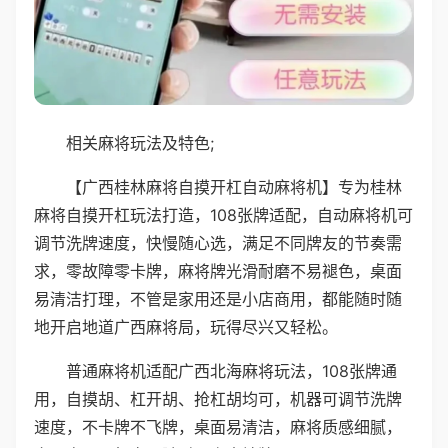
相关麻将玩法及特色;
【广西桂林麻将自摸开杠自动麻将机】专为桂林
麻将自摸开杠玩法打造，108张牌适配，自动麻将机可
调节洗牌速度，快慢随心选，满足不同牌友的节奏需
求，零故障零卡牌，麻将牌光滑耐磨不易褪色，桌面
易清洁打理，不管是家用还是小店商用，都能随时随
地开启地道广西麻将局，玩得尽兴又轻松。
普通麻将机适配广西北海麻将玩法，108张牌通
用，自摸胡、杠开胡、抢杠胡均可，机器可调节洗牌
速度，不卡牌不飞牌，桌面易清洁，麻将质感细腻，