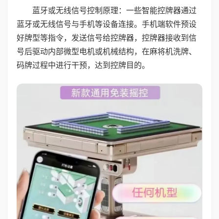
蓝牙或无线信号控制原理：一些智能控牌器通过
蓝牙或无线信号与手机等设备连接。手机端软件预设
好牌型等指令，发送信号给控牌器，控牌器接收到信
号后驱动内部微型电机或机械结构，在麻将机洗牌、
码牌过程中进行干预，达到控牌目的。