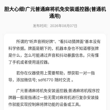
胆大心细!广元普通麻将机免安装遥控器(普通机
通用)
发布时间：2026年08月07日
所谓的"听声音辨好牌"、"看抖动猜牌面"基本没有
科学依据。牌面是朝下的，机器本身也不知道哪张牌
是什么，怎么可能通过声音和抖动暴露信息。只有懂
了手机或者使用遥控器。
若你在仪器使用上需要帮助，想获取一对一指
导，添加微信号; sdf6770 随时交流 。
广元普通麻将机免安装遥控器;普通麻将机程序控
牌器一般是指通过一些无需对麻将机进行复杂安装操
作就能实现控制麻将牌功能的设备或工具。