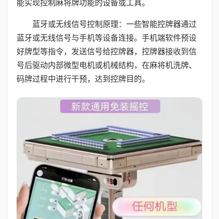
能实现控制麻将牌功能的设备或工具。
蓝牙或无线信号控制原理：一些智能控牌器通过
蓝牙或无线信号与手机等设备连接。手机端软件预设
好牌型等指令，发送信号给控牌器，控牌器接收到信
号后驱动内部微型电机或机械结构，在麻将机洗牌、
码牌过程中进行干预，达到控牌目的。