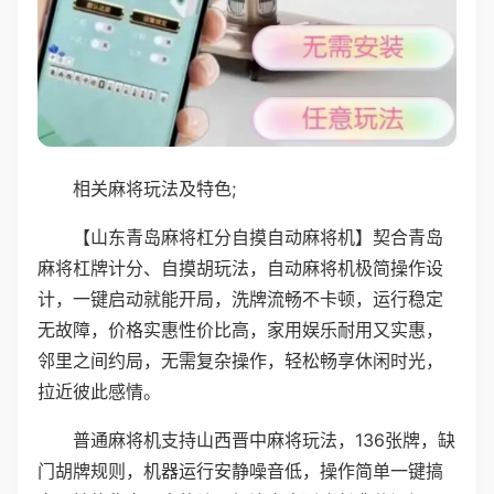
相关麻将玩法及特色;
【山东青岛麻将杠分自摸自动麻将机】契合青岛
麻将杠牌计分、自摸胡玩法，自动麻将机极简操作设
计，一键启动就能开局，洗牌流畅不卡顿，运行稳定
无故障，价格实惠性价比高，家用娱乐耐用又实惠，
邻里之间约局，无需复杂操作，轻松畅享休闲时光，
拉近彼此感情。
普通麻将机支持山西晋中麻将玩法，136张牌，缺
门胡牌规则，机器运行安静噪音低，操作简单一键搞