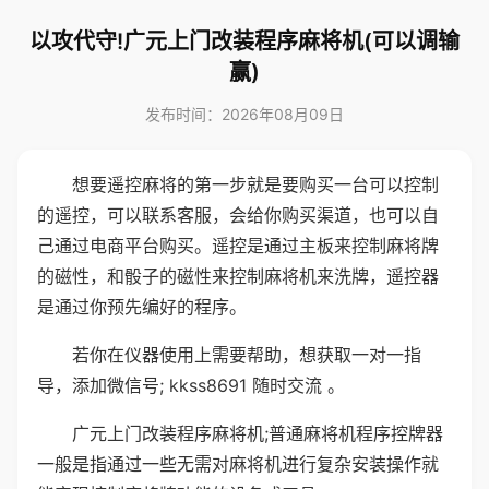
以攻代守!广元上门改装程序麻将机(可以调输
赢)
发布时间：2026年08月09日
想要遥控麻将的第一步就是要购买一台可以控制
的遥控，可以联系客服，会给你购买渠道，也可以自
己通过电商平台购买。遥控是通过主板来控制麻将牌
的磁性，和骰子的磁性来控制麻将机来洗牌，遥控器
是通过你预先编好的程序。
若你在仪器使用上需要帮助，想获取一对一指
导，添加微信号; kkss8691 随时交流 。
广元上门改装程序麻将机;普通麻将机程序控牌器
一般是指通过一些无需对麻将机进行复杂安装操作就