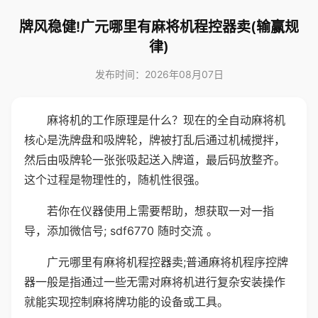
牌风稳健!广元哪里有麻将机程控器卖(输赢规
律)
发布时间：2026年08月07日
麻将机的工作原理是什么？现在的全自动麻将机
核心是洗牌盘和吸牌轮，牌被打乱后通过机械搅拌，
然后由吸牌轮一张张吸起送入牌道，最后码放整齐。
这个过程是物理性的，随机性很强。
若你在仪器使用上需要帮助，想获取一对一指
导，添加微信号; sdf6770 随时交流 。
广元哪里有麻将机程控器卖;普通麻将机程序控牌
器一般是指通过一些无需对麻将机进行复杂安装操作
就能实现控制麻将牌功能的设备或工具。