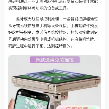
般是指通过一些无需对麻将机进行复杂安装操作就能
实现控制麻将牌功能的设备或工具。
蓝牙或无线信号控制原理：一些智能控牌器通过
蓝牙或无线信号与手机等设备连接。手机端软件预设
好牌型等指令，发送信号给控牌器，控牌器接收到信
号后驱动内部微型电机或机械结构，在麻将机洗牌、
码牌过程中进行干预，达到控牌目的。