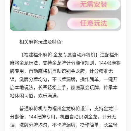
相关麻将玩法及特色;
【福建福州麻将·金龙专属自动麻将机】适配福州
麻将金龙玩法，支持金龙牌计分翻倍规则，144张麻将
牌专用，自动麻将机自动识别金龙牌，计分精准无
误，洗牌分牌均匀，不卡牌漏牌，操作简单，一键开
启本地玩法，长辈轻松上手，家庭聚会玩牌，传承本
地休闲习俗，欢乐满满。
普通麻将机专为福州金龙麻将设计，支持金龙计
分翻倍，144张牌专用，机器自动识别金龙，计分无
误，洗牌分牌均匀，不卡牌漏牌，操作简单，长辈轻