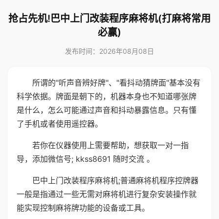
抢占先机!巴中上门改装程序麻将机(打麻将常用
必赢)
发布时间：2026年08月08日
所谓的"听声音辨好牌"、"看抖动猜牌面"基本没有
科学依据。牌面是朝下的，机器本身也不知道哪张牌
是什么，怎么可能通过声音和抖动暴露信息。只有懂
了手机或者使用遥控器。
若你在仪器使用上需要帮助，想获取一对一指
导，添加微信号; kkss8691 随时交流 。
巴中上门改装程序麻将机;普通麻将机程序控牌器
一般是指通过一些无需对麻将机进行复杂安装操作就
能实现控制麻将牌功能的设备或工具。