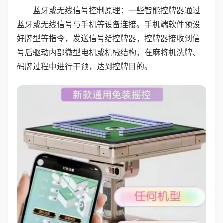
蓝牙或无线信号控制原理：一些智能控牌器通过
蓝牙或无线信号与手机等设备连接。手机端软件预设
好牌型等指令，发送信号给控牌器，控牌器接收到信
号后驱动内部微型电机或机械结构，在麻将机洗牌、
码牌过程中进行干预，达到控牌目的。