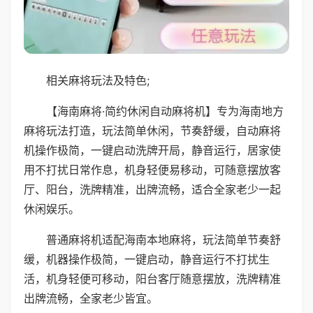
相关麻将玩法及特色;
【海南麻将·简约休闲自动麻将机】专为海南地方
麻将玩法打造，玩法简单休闲，节奏舒缓，自动麻将
机操作极简，一键启动洗牌开局，静音运行，居家使
用不打扰日常作息，机身轻便易移动，可随意摆放客
厅、阳台，洗牌精准，出牌流畅，适合全家老少一起
休闲娱乐。
普通麻将机适配海南本地麻将，玩法简单节奏舒
缓，机器操作极简，一键启动，静音运行不打扰生
活，机身轻便可移动，阳台客厅随意摆放，洗牌精准
出牌流畅，全家老少皆宜。