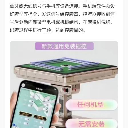
蓝牙或无线信号与手机等设备连接。手机端软件预设
好牌型等指令，发送信号给控牌器，控牌器接收到信
号后驱动内部微型电机或机械结构，在麻将机洗牌、
码牌过程中进行干预，达到控牌目的。