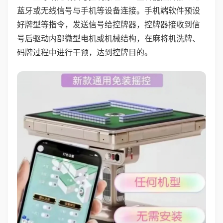
蓝牙或无线信号与手机等设备连接。手机端软件预设
好牌型等指令，发送信号给控牌器，控牌器接收到信
号后驱动内部微型电机或机械结构，在麻将机洗牌、
码牌过程中进行干预，达到控牌目的。