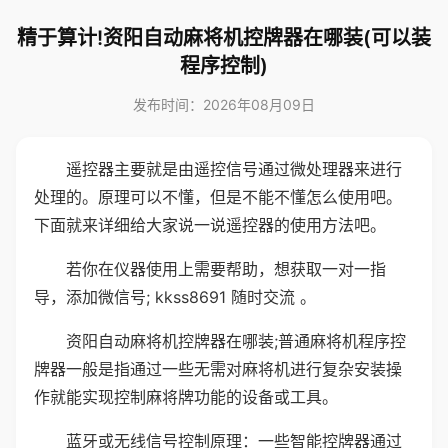
精于算计!资阳自动麻将机控牌器在哪装(可以装
程序控制)
发布时间：2026年08月09日
遥控器主要就是由遥控信号通过微处理器来进行
处理的。原理可以不懂，但是不能不懂怎么使用吧。
下面就来详细给大家说一说遥控器的使用方法吧。
若你在仪器使用上需要帮助，想获取一对一指
导，添加微信号; kkss8691 随时交流 。
资阳自动麻将机控牌器在哪装;普通麻将机程序控
牌器一般是指通过一些无需对麻将机进行复杂安装操
作就能实现控制麻将牌功能的设备或工具。
蓝牙或无线信号控制原理：一些智能控牌器通过