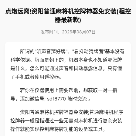
点炮远离!资阳普通麻将机控牌神器免安装(程控
器最新款)
发布时间：2026年08月07日
所谓的"听声音辨好牌"、"看抖动猜牌面"基本没有
科学依据。牌面是朝下的，机器本身也不知道哪张牌
是什么，怎么可能通过声音和抖动暴露信息。只有懂
了手机或者使用遥控器。
若你在仪器使用上需要帮助，想获取一对一指
导，添加微信号; sdf6770 随时交流 。
资阳普通麻将机控牌神器免安装;普通麻将机程序
控牌器一般是指通过一些无需对麻将机进行复杂安装
操作就能实现控制麻将牌功能的设备或工具。