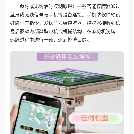
蓝牙或无线信号控制原理：一些智能控牌器通过
蓝牙或无线信号与手机等设备连接。手机端软件预设
好牌型等指令，发送信号给控牌器，控牌器接收到信
号后驱动内部微型电机或机械结构，在麻将机洗牌、
码牌过程中进行干预，达到控牌目的。