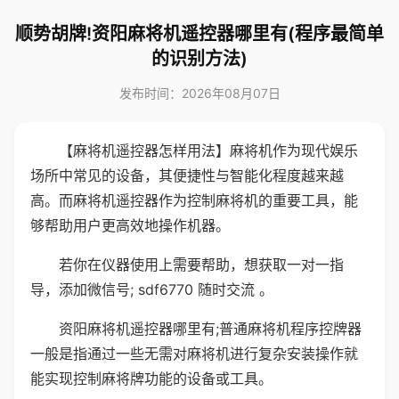
顺势胡牌!资阳麻将机遥控器哪里有(程序最简单
的识别方法)
发布时间：2026年08月07日
【麻将机遥控器怎样用法】麻将机作为现代娱乐
场所中常见的设备，其便捷性与智能化程度越来越
高。而麻将机遥控器作为控制麻将机的重要工具，能
够帮助用户更高效地操作机器。
若你在仪器使用上需要帮助，想获取一对一指
导，添加微信号; sdf6770 随时交流 。
资阳麻将机遥控器哪里有;普通麻将机程序控牌器
一般是指通过一些无需对麻将机进行复杂安装操作就
能实现控制麻将牌功能的设备或工具。