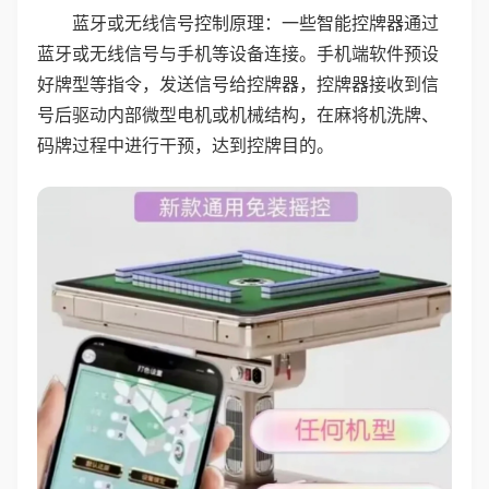
蓝牙或无线信号控制原理：一些智能控牌器通过
蓝牙或无线信号与手机等设备连接。手机端软件预设
好牌型等指令，发送信号给控牌器，控牌器接收到信
号后驱动内部微型电机或机械结构，在麻将机洗牌、
码牌过程中进行干预，达到控牌目的。