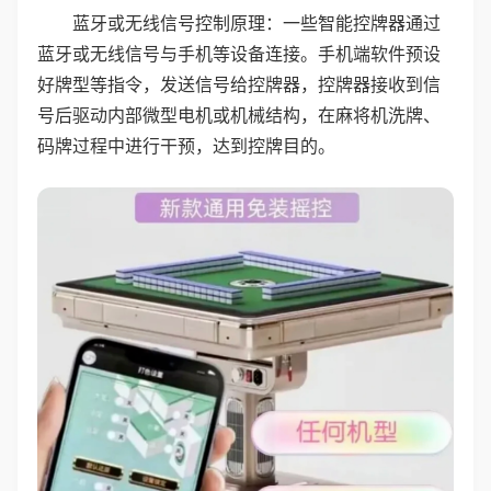
蓝牙或无线信号控制原理：一些智能控牌器通过
蓝牙或无线信号与手机等设备连接。手机端软件预设
好牌型等指令，发送信号给控牌器，控牌器接收到信
号后驱动内部微型电机或机械结构，在麻将机洗牌、
码牌过程中进行干预，达到控牌目的。