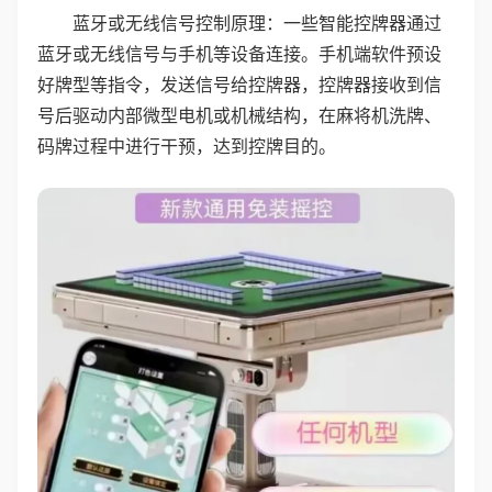
蓝牙或无线信号控制原理：一些智能控牌器通过
蓝牙或无线信号与手机等设备连接。手机端软件预设
好牌型等指令，发送信号给控牌器，控牌器接收到信
号后驱动内部微型电机或机械结构，在麻将机洗牌、
码牌过程中进行干预，达到控牌目的。