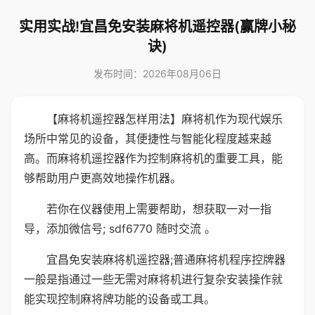
实用实战!宜昌免安装麻将机遥控器(赢牌小秘
诀)
发布时间：2026年08月06日
【麻将机遥控器怎样用法】麻将机作为现代娱乐
场所中常见的设备，其便捷性与智能化程度越来越
高。而麻将机遥控器作为控制麻将机的重要工具，能
够帮助用户更高效地操作机器。
若你在仪器使用上需要帮助，想获取一对一指
导，添加微信号; sdf6770 随时交流 。
宜昌免安装麻将机遥控器;普通麻将机程序控牌器
一般是指通过一些无需对麻将机进行复杂安装操作就
能实现控制麻将牌功能的设备或工具。