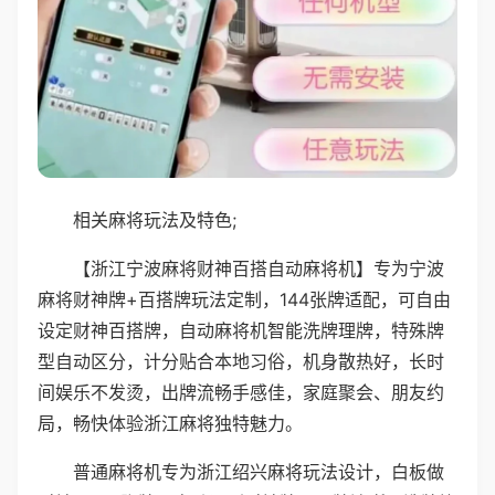
相关麻将玩法及特色;
【浙江宁波麻将财神百搭自动麻将机】专为宁波
麻将财神牌+百搭牌玩法定制，144张牌适配，可自由
设定财神百搭牌，自动麻将机智能洗牌理牌，特殊牌
型自动区分，计分贴合本地习俗，机身散热好，长时
间娱乐不发烫，出牌流畅手感佳，家庭聚会、朋友约
局，畅快体验浙江麻将独特魅力。
普通麻将机专为浙江绍兴麻将玩法设计，白板做