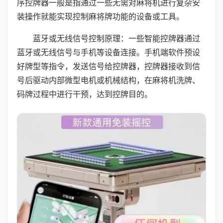
序控牌器一般是指通过一些无需对麻将机进行复杂安
装操作就能实现控制麻将牌功能的设备或工具。
蓝牙或无线信号控制原理：一些智能控牌器通过
蓝牙或无线信号与手机等设备连接。手机端软件预设
好牌型等指令，发送信号给控牌器，控牌器接收到信
号后驱动内部微型电机或机械结构，在麻将机洗牌、
码牌过程中进行干预，达到控牌目的。