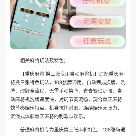
相关麻将玩法及特色;
【重庆麻将·换三张专用自动麻将机】适配重庆麻
将换三张特色玩法，108张牌通用，自动完成换牌、洗
牌、理牌全流程，无需手动换牌，省去繁琐步骤，自
动麻将机洗牌速度快，对局节奏流畅，契合重庆麻将
快节奏娱乐特点，机身抗摔耐磨，连续娱乐无压力，
沉浸式体验重庆麻将的刺激与欢乐。
普通麻将机专为重庆换三张麻将打造，108张牌通