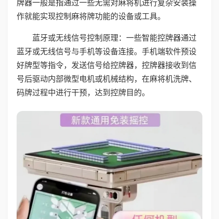
牌器一般是指通过一些无需对麻将机进行复杂安装操
作就能实现控制麻将牌功能的设备或工具。
蓝牙或无线信号控制原理：一些智能控牌器通过
蓝牙或无线信号与手机等设备连接。手机端软件预设
好牌型等指令，发送信号给控牌器，控牌器接收到信
号后驱动内部微型电机或机械结构，在麻将机洗牌、
码牌过程中进行干预，达到控牌目的。