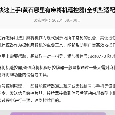
快速上手!黄石哪里有麻将机遥控器(全机型适配
发布时间：2026年08月06日
控器怎样用法】麻将机作为现代娱乐场所中常见的设备，其便捷
机遥控器作为控制麻将机的重要工具，能够帮助用户更高效地操
用上需要帮助，想获取一对一指导，添加微信号; sdf6770 随时
麻将机遥控器;普通麻将机程序控牌器一般是指通过一些无需对麻
制麻将牌功能的设备或工具。
信号控制原理：一些智能控牌器通过蓝牙或无线信号与手机等设
指令，发送信号给控牌器，控牌器接收到信号后驱动内部微型电
牌过程中进行干预，达到控牌目的。