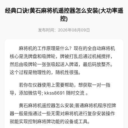
经典口诀!黄石麻将机遥控器怎么安装(大功率遥
控)
发布时间：2026年08月09日
麻将机的工作原理是什么？现在的全自动麻将机
核心是洗牌盘和吸牌轮，牌被打乱后通过机械搅拌，
然后由吸牌轮一张张吸起送入牌道，最后码放整齐。
这个过程是物理性的，随机性很强。
若你在仪器使用上需要帮助，想获取一对一指
导，添加微信号; kkss8691 随时交流 。
黄石麻将机遥控器怎么安装;普通麻将机程序控牌
器一般是指通过一些无需对麻将机进行复杂安装操作
就能实现控制麻将牌功能的设备或工具。