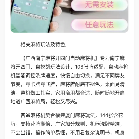
相关麻将玩法及特色;
【广西南宁麻将开四门自动麻将机】专为南宁麻
将开四门、自摸胡玩法设计，108张牌适配，自动麻将
机智能调控洗牌速度，快慢自由切换，满足不同牌友
节奏，零卡牌零飞牌，麻将牌耐磨不褪色，桌面易清
洁，整机做工扎实，家用商用都合适，随时随地开启
地道广西麻将局，轻松又尽兴。
普通麻将机契合福建厦门麻将玩法，144张含花
牌，支持花牌翻倍、庄家加分规则，机器洗牌精准，
不会出错，操作简单易懂，不用看复杂说明书，机身