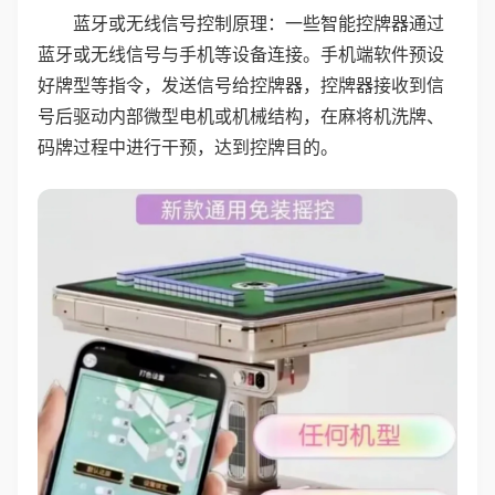
蓝牙或无线信号控制原理：一些智能控牌器通过
蓝牙或无线信号与手机等设备连接。手机端软件预设
好牌型等指令，发送信号给控牌器，控牌器接收到信
号后驱动内部微型电机或机械结构，在麻将机洗牌、
码牌过程中进行干预，达到控牌目的。