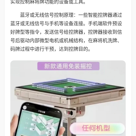
实现控制麻将牌功能的设备或工具。
蓝牙或无线信号控制原理：一些智能控牌器通过
蓝牙或无线信号与手机等设备连接。手机端软件预设
好牌型等指令，发送信号给控牌器，控牌器接收到信
号后驱动内部微型电机或机械结构，在麻将机洗牌、
码牌过程中进行干预，达到控牌目的。