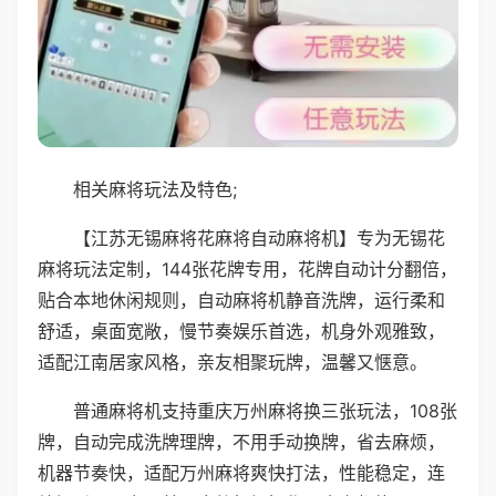
相关麻将玩法及特色;
【江苏无锡麻将花麻将自动麻将机】专为无锡花
麻将玩法定制，144张花牌专用，花牌自动计分翻倍，
贴合本地休闲规则，自动麻将机静音洗牌，运行柔和
舒适，桌面宽敞，慢节奏娱乐首选，机身外观雅致，
适配江南居家风格，亲友相聚玩牌，温馨又惬意。
普通麻将机支持重庆万州麻将换三张玩法，108张
牌，自动完成洗牌理牌，不用手动换牌，省去麻烦，
机器节奏快，适配万州麻将爽快打法，性能稳定，连