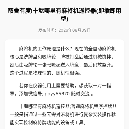
取舍有度!十堰哪里有麻将机遥控器(即插即用
型)
发布时间：2026年08月09日
麻将机的工作原理是什么？现在的全自动麻将机
核心是洗牌盘和吸牌轮，牌被打乱后通过机械搅拌，
然后由吸牌轮一张张吸起送入牌道，最后码放整齐。
这个过程是物理性的，随机性很强。
若你在仪器使用上需要帮助，想获取一对一指
导，添加微信号; ppyy55670 随时交流 。
十堰哪里有麻将机遥控器;普通麻将机程序控牌器
一般是指通过一些无需对麻将机进行复杂安装操作就
能实现控制麻将牌功能的设备或工具。