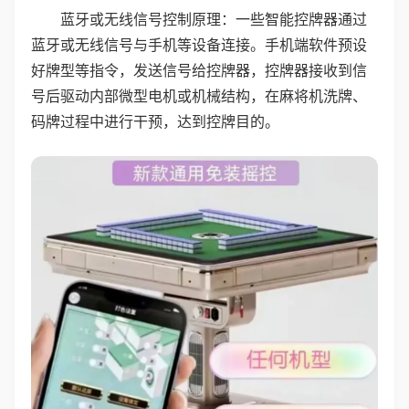
蓝牙或无线信号控制原理：一些智能控牌器通过
蓝牙或无线信号与手机等设备连接。手机端软件预设
好牌型等指令，发送信号给控牌器，控牌器接收到信
号后驱动内部微型电机或机械结构，在麻将机洗牌、
码牌过程中进行干预，达到控牌目的。