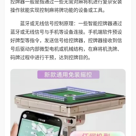
控牌器一般是指通过一些无需对麻将机进行复杂安装
操作就能实现控制麻将牌功能的设备或工具。
蓝牙或无线信号控制原理：一些智能控牌器通过
蓝牙或无线信号与手机等设备连接。手机端软件预设
好牌型等指令，发送信号给控牌器，控牌器接收到信
号后驱动内部微型电机或机械结构，在麻将机洗牌、
码牌过程中进行干预，达到控牌目的。