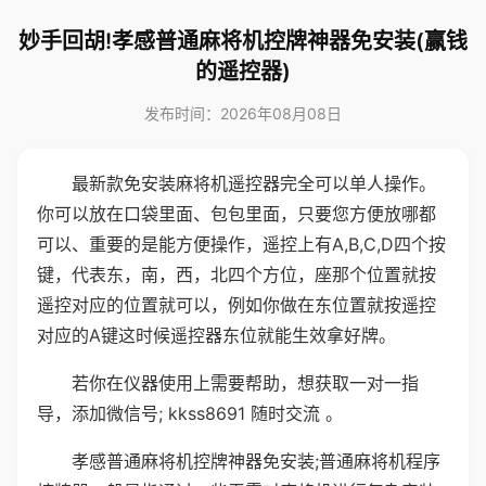
妙手回胡!孝感普通麻将机控牌神器免安装(赢钱
的遥控器)
发布时间：2026年08月08日
最新款免安装麻将机遥控器完全可以单人操作。
你可以放在口袋里面、包包里面，只要您方便放哪都
可以、重要的是能方便操作，遥控上有A,B,C,D四个按
键，代表东，南，西，北四个方位，座那个位置就按
遥控对应的位置就可以，例如你做在东位置就按遥控
对应的A键这时候遥控器东位就能生效拿好牌。
若你在仪器使用上需要帮助，想获取一对一指
导，添加微信号; kkss8691 随时交流 。
孝感普通麻将机控牌神器免安装;普通麻将机程序