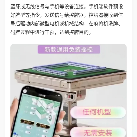
蓝牙或无线信号与手机等设备连接。手机端软件预设
好牌型等指令，发送信号给控牌器，控牌器接收到信
号后驱动内部微型电机或机械结构，在麻将机洗牌、
码牌过程中进行干预，达到控牌目的。