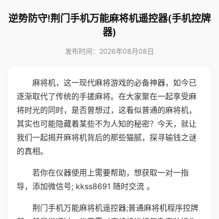
逆势防守!荆门手机万能麻将机遥控器(手机控牌
器)
发布时间：2026年08月08日
麻将机，这一现代麻将游戏的必备神器，如今已
逐渐取代了传统的手搓麻将。在大家聚在一起享受麻
将时光的同时，是否曾想过，这看似普通的麻将机，
其实也可能隐藏着某些不为人知的秘密？今天，就让
我们一起揭开麻将机背后的那些猫腻，探寻输钱之谜
的真相。
若你在仪器使用上需要帮助，想获取一对一指
导，添加微信号; kkss8691 随时交流 。
荆门手机万能麻将机遥控器;普通麻将机程序控牌