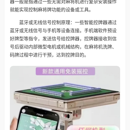
器一般是指通过一些无需对麻将机进行复杂安装操作
就能实现控制麻将牌功能的设备或工具。
蓝牙或无线信号控制原理：一些智能控牌器通过
蓝牙或无线信号与手机等设备连接。手机端软件预设
好牌型等指令，发送信号给控牌器，控牌器接收到信
号后驱动内部微型电机或机械结构，在麻将机洗牌、
码牌过程中进行干预，达到控牌目的。