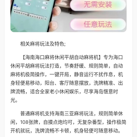
相关麻将玩法及特色;
【海南海口麻将休闲平胡自动麻将机】专为海口
休闲平胡麻将玩法打造，节奏舒缓、规则简单，自动
麻将机极简操作，一键开局，静音运行不扰作息，机
身轻便易移动，阳台、客厅随意摆放，洗牌精准、出
牌流畅，适合全家老小休闲娱乐，尽享海岛惬意时
光。
普通麻将机支持海南三亚麻将玩法，规则简单休
闲，108张牌，自摸点炮均可，无复杂番型，操作极简
开机就玩，洗牌流畅不卡顿，机身轻便可随意移动。