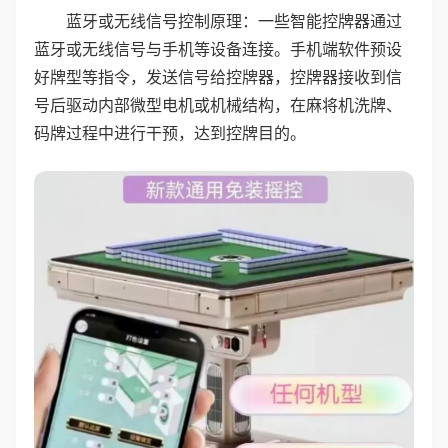
蓝牙或无线信号控制原理：一些智能控牌器通过
蓝牙或无线信号与手机等设备连接。手机端软件预设
好牌型等指令，发送信号给控牌器，控牌器接收到信
号后驱动内部微型电机或机械结构，在麻将机洗牌、
码牌过程中进行干预，达到控牌目的。