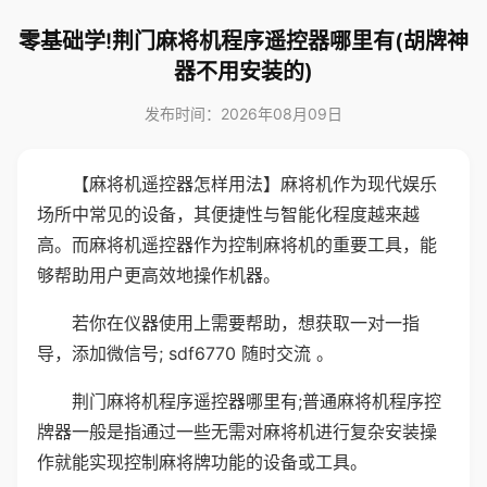
零基础学!荆门麻将机程序遥控器哪里有(胡牌神
器不用安装的)
发布时间：2026年08月09日
【麻将机遥控器怎样用法】麻将机作为现代娱乐
场所中常见的设备，其便捷性与智能化程度越来越
高。而麻将机遥控器作为控制麻将机的重要工具，能
够帮助用户更高效地操作机器。
若你在仪器使用上需要帮助，想获取一对一指
导，添加微信号; sdf6770 随时交流 。
荆门麻将机程序遥控器哪里有;普通麻将机程序控
牌器一般是指通过一些无需对麻将机进行复杂安装操
作就能实现控制麻将牌功能的设备或工具。