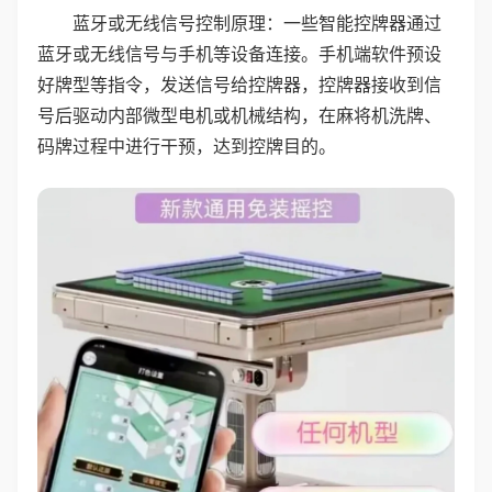
蓝牙或无线信号控制原理：一些智能控牌器通过
蓝牙或无线信号与手机等设备连接。手机端软件预设
好牌型等指令，发送信号给控牌器，控牌器接收到信
号后驱动内部微型电机或机械结构，在麻将机洗牌、
码牌过程中进行干预，达到控牌目的。