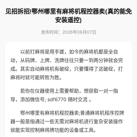
见招拆招!鄂州哪里有麻将机程控器卖(真的能免
安装遥控)
发布时间：2026年08月07日
以前打麻将是用手搓，如今的麻将机都是全自
动，从码牌、上牌、洗牌往往只要一到两分钟就会完
成。其实自动麻将机有破绽，只要懂得了这破绽，打
麻将时就可能转败为胜。
若你在仪器使用上需要帮助，想获取一对一指
导，添加微信号; sdf6770 随时交流 。
鄂州哪里有麻将机程控器卖;普通麻将机程序控牌
器一般是指通过一些无需对麻将机进行复杂安装操作
就能实现控制麻将牌功能的设备或工具。