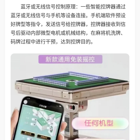
蓝牙或无线信号控制原理：一些智能控牌器通过
蓝牙或无线信号与手机等设备连接。手机端软件预设
好牌型等指令，发送信号给控牌器，控牌器接收到信
号后驱动内部微型电机或机械结构，在麻将机洗牌、
码牌过程中进行干预，达到控牌目的。