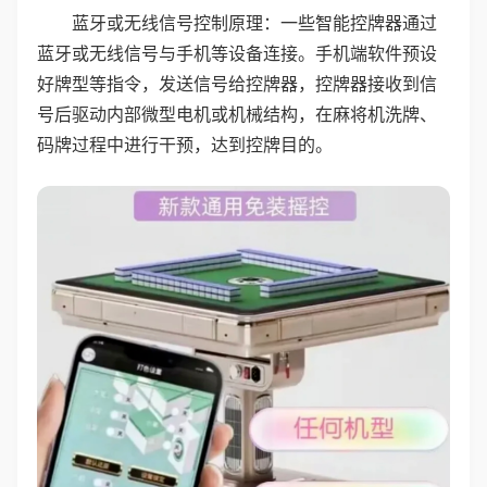
蓝牙或无线信号控制原理：一些智能控牌器通过
蓝牙或无线信号与手机等设备连接。手机端软件预设
好牌型等指令，发送信号给控牌器，控牌器接收到信
号后驱动内部微型电机或机械结构，在麻将机洗牌、
码牌过程中进行干预，达到控牌目的。