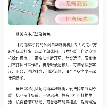
相关麻将玩法及特色;
【海南麻将·简约休闲自动麻将机】专为海南地方
麻将玩法打造，玩法简单休闲，节奏舒缓，自动麻将
机操作极简，一键启动洗牌开局，静音运行，居家使
用不打扰日常作息，机身轻便易移动，可随意摆放客
厅、阳台，洗牌精准，出牌流畅，适合全家老少一起
休闲娱乐。
普通麻将机适配海南本地麻将，玩法简单节奏舒
缓，机器操作极简，一键启动，静音运行不打扰生
活，机身轻便可移动，阳台客厅随意摆放，洗牌精准