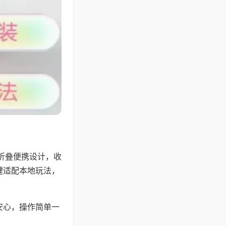
折叠便携设计，收
键适配本地玩法，
安心，操作简单一