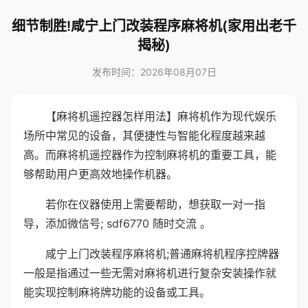
细节制胜!咸宁上门改装程序麻将机(家用出老千
揭秘)
发布时间：2026年08月07日
【麻将机遥控器怎样用法】麻将机作为现代娱乐
场所中常见的设备，其便捷性与智能化程度越来越
高。而麻将机遥控器作为控制麻将机的重要工具，能
够帮助用户更高效地操作机器。
若你在仪器使用上需要帮助，想获取一对一指
导，添加微信号; sdf6770 随时交流 。
咸宁上门改装程序麻将机;普通麻将机程序控牌器
一般是指通过一些无需对麻将机进行复杂安装操作就
能实现控制麻将牌功能的设备或工具。