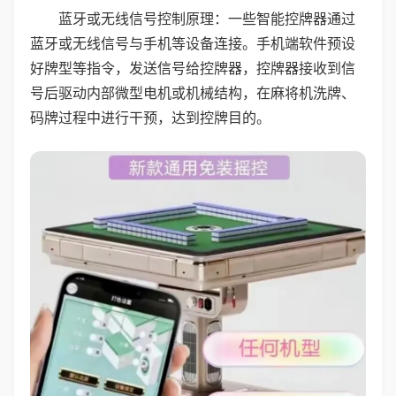
蓝牙或无线信号控制原理：一些智能控牌器通过
蓝牙或无线信号与手机等设备连接。手机端软件预设
好牌型等指令，发送信号给控牌器，控牌器接收到信
号后驱动内部微型电机或机械结构，在麻将机洗牌、
码牌过程中进行干预，达到控牌目的。